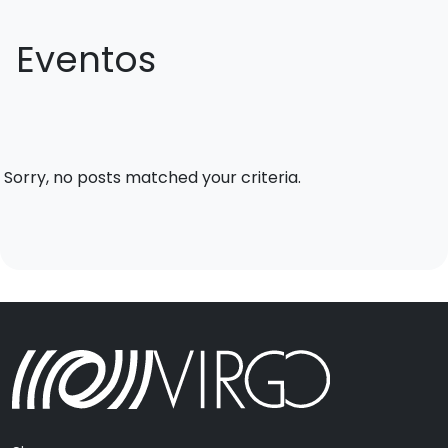
Eventos
Sorry, no posts matched your criteria.