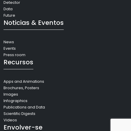
Detector
Data
Future
Noticias & Eventos
News
Events
Press room
Recursos
Apps and Animations
Brochures, Posters
Images
Infographics
Publications and Data
Scientific Digests
Videos
Envolver-se