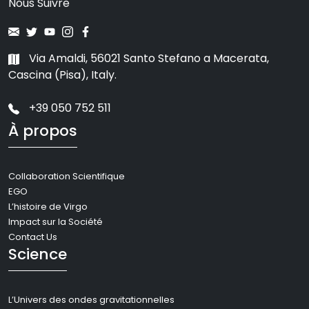
Nous Suivre
Via Amaldi, 56021 Santo Stefano a Macerata,
Cascina (Pisa), Italy.
+39 050 752 511
À propos
Collaboration Scientifique
EGO
L’histoire de Virgo
Impact sur la Société
Contact Us
Science
L’Univers des ondes gravitationnelles