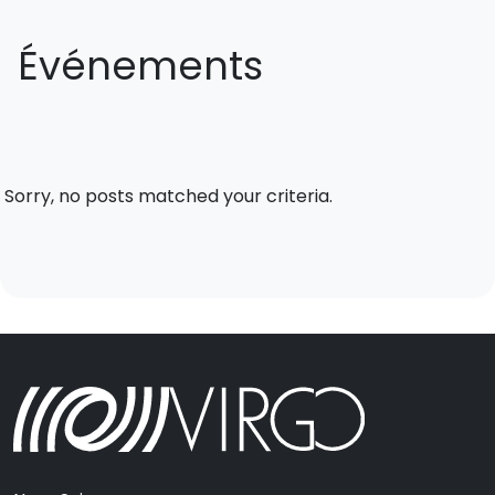
Événements
Sorry, no posts matched your criteria.