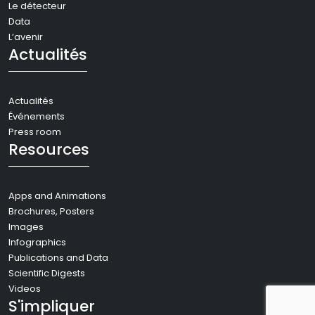
Le détecteur
Data
L’avenir
Actualités
Actualités
Événements
Press room
Resources
Apps and Animations
Brochures, Posters
Images
Infographics
Publications and Data
Scientific Digests
Videos
S'impliquer