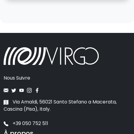
Nous Suivre
Via Amaldi, 56021 Santo Stefano a Macerata,
Cascina (Pisa), Italy.
+39 050 752 511
À propos