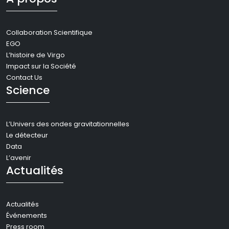
Collaboration Scientifique
EGO
L’histoire de Virgo
Impact sur la Société
Contact Us
Science
L’Univers des ondes gravitationnelles
Le détecteur
Data
L’avenir
Actualités
Actualités
Événements
Press room