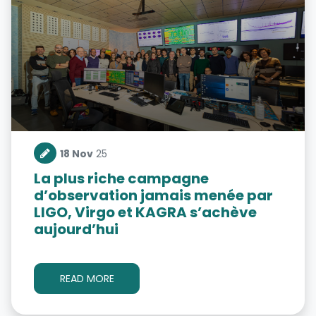
18 Nov
25
La plus riche campagne
d’observation jamais menée par
LIGO, Virgo et KAGRA s’achève
aujourd’hui
READ MORE