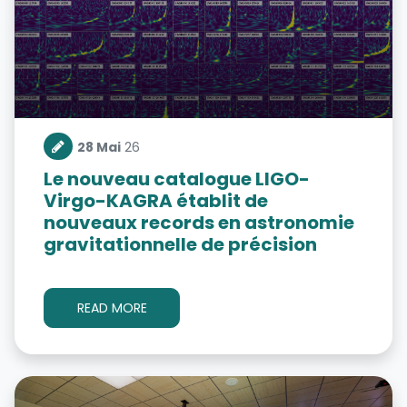
28 Mai
26
Le nouveau catalogue LIGO-
Virgo-KAGRA établit de
nouveaux records en astronomie
gravitationnelle de précision
READ MORE