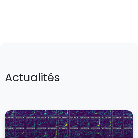
Actualités