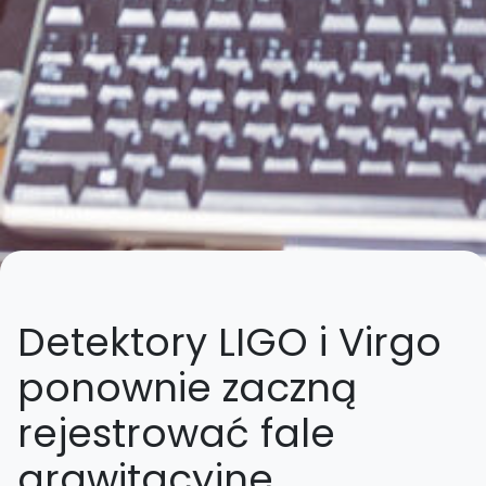
Detektory LIGO i Virgo
ponownie zaczną
rejestrować fale
grawitacyjne