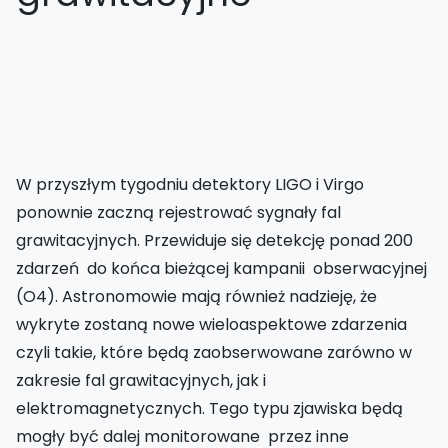
W przyszłym tygodniu detektory LIGO i Virgo
ponownie zaczną rejestrować sygnały fal
grawitacyjnych. Przewiduje się detekcję ponad 200
zdarzeń do końca bieżącej kampanii obserwacyjnej
(O4). Astronomowie mają również nadzieję, że
wykryte zostaną nowe wieloaspektowe zdarzenia
czyli takie, które będą zaobserwowane zarówno w
zakresie fal grawitacyjnych, jak i
elektromagnetycznych. Tego typu zjawiska będą
mogły być dalej monitorowane przez inne