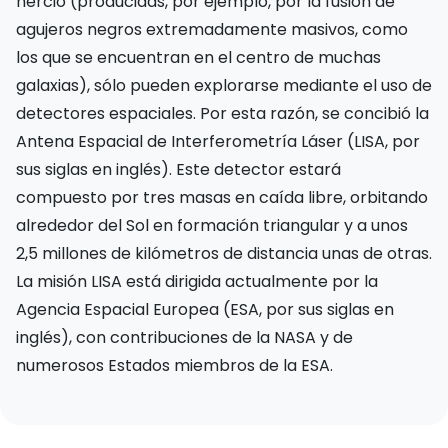
hercio (producidas, por ejemplo, por la fusión de
agujeros negros extremadamente masivos, como
los que se encuentran en el centro de muchas
galaxias), sólo pueden explorarse mediante el uso de
detectores espaciales. Por esta razón, se concibió la
Antena Espacial de Interferometría Láser (LISA, por
sus siglas en inglés). Este detector estará
compuesto por tres masas en caída libre, orbitando
alrededor del Sol en formación triangular y a unos
2,5 millones de kilómetros de distancia unas de otras.
La misión LISA está dirigida actualmente por la
Agencia Espacial Europea (ESA, por sus siglas en
inglés), con contribuciones de la NASA y de
numerosos Estados miembros de la ESA.