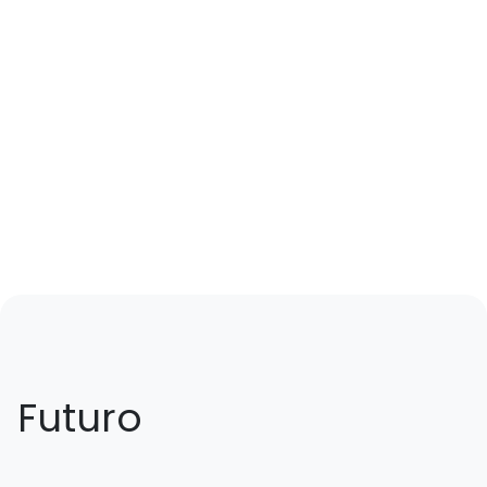
Futuro