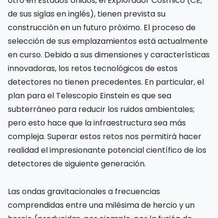
otro en Estados Unidos, el Explorador Cósmico (CE,
de sus siglas en inglés), tienen prevista su
construcción en un futuro próximo. El proceso de
selección de sus emplazamientos está actualmente
en curso. Debido a sus dimensiones y características
innovadoras, los retos tecnológicos de estos
detectores no tienen precedentes. En particular, el
plan para el Telescopio Einstein es que sea
subterráneo para reducir los ruidos ambientales;
pero esto hace que la infraestructura sea más
compleja. Superar estos retos nos permitirá hacer
realidad el impresionante potencial científico de los
detectores de siguiente generación.
Las ondas gravitacionales a frecuencias
comprendidas entre una milésima de hercio y un