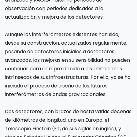
observación con periodos dedicados a la
actualización y mejora de los detectores.
Aunque los interferómetros existentes han sido,
desde su construcción, actualizados regularmente,
pasando de detectores iniciales a detectores
avanzados, las mejoras en su sensibilidad no pueden
continuar para siempre debido a las limitaciones
intrínsecas de sus infraestructuras. Por ello, ya se ha
iniciado el proceso de diseño de los futuros
interferómetros de ondas gravitacionales.
Dos detectores, con brazos de hasta varias decenas
de kilómetros de longitud, uno en Europa, el
Telescopio Einstein (ET, de sus siglas en inglés), y