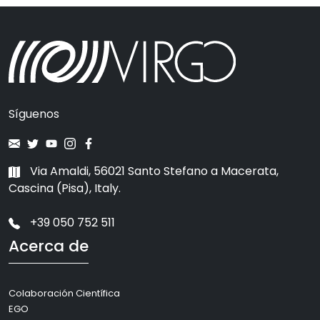
Síguenos
Via Amaldi, 56021 Santo Stefano a Macerata,
Cascina (Pisa), Italy.
+39 050 752 511
Acerca de
Colaboración Científica
EGO