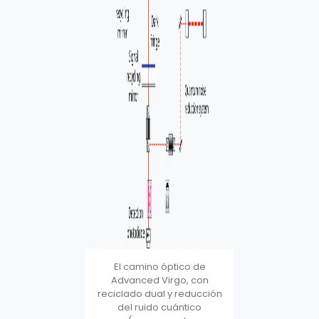
El camino óptico de
Advanced Virgo, con
reciclado dual y reducción
del ruido cuántico