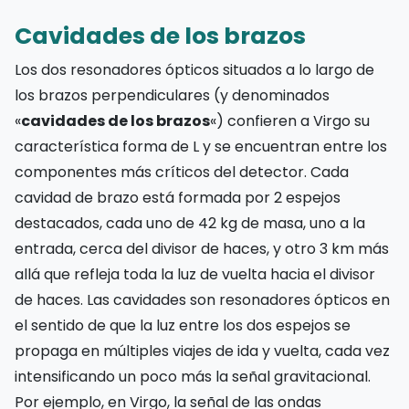
Cavidades de los brazos
Los dos resonadores ópticos situados a lo largo de
los brazos perpendiculares (y denominados
«
cavidades de los brazos
«) confieren a Virgo su
característica forma de L y se encuentran entre los
componentes más críticos del detector. Cada
cavidad de brazo está formada por 2 espejos
destacados, cada uno de 42 kg de masa, uno a la
entrada, cerca del divisor de haces, y otro 3 km más
allá que refleja toda la luz de vuelta hacia el divisor
de haces. Las cavidades son resonadores ópticos en
el sentido de que la luz entre los dos espejos se
propaga en múltiples viajes de ida y vuelta, cada vez
intensificando un poco más la señal gravitacional.
Por ejemplo, en Virgo, la señal de las ondas