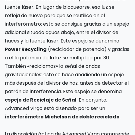
fuente láser. En lugar de bloquearse, esa luz se
refleja de nuevo para que se reutilice en el
interferómetro: esto se consigue gracias a un espejo
adicional situado aguas abajo, entre el divisor de
haces y la fuente láser. Este espejo se denomina
Power Recycling
(reciclador de potencia) y gracias
a él la potencia de la luz se multiplica por 30.
También «reciclamos» la señal de ondas
gravitacionales: esto se hace añadiendo un espejo
más después del divisor de haz, antes de detectar el
patrón de interferencia. Este espejo se denomina
espejo de Reciclaje de Señal
. En conjunto,
Advanced Virgo está diseñado para ser un
interferómetro Michelson de doble reciclado
.
La disposición óptica de Advanced Virgo comprende