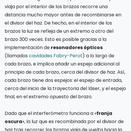
viaja por el interior de los brazos recorre una
distancia mucho mayor antes de recombinarse en
el divisor del haz. De hecho, en el interior de los
brazos la luz se refleja de un extremo a otro del
brazo 300 veces. Esto es posible gracias a la
implementación de
resonadores ópticos
(llamados
cavidades Fabry-Perot
) a lo largo de
cada brazo, e implica añadir un espejo adicional al
principio de cada brazo, cerca del divisor de haz. Así,
cada brazo tiene dos espejos: el espejo de entrada,
cerca del inicio de la trayectoria del láser, y el espejo
final, en el extremo opuesto del brazo.
Dado que el interferómetro funciona a «
franja
oscura
«, la luz que es recombinada por el divisor de
haz tras recorrer los brazos viaja de vuelta hacia la