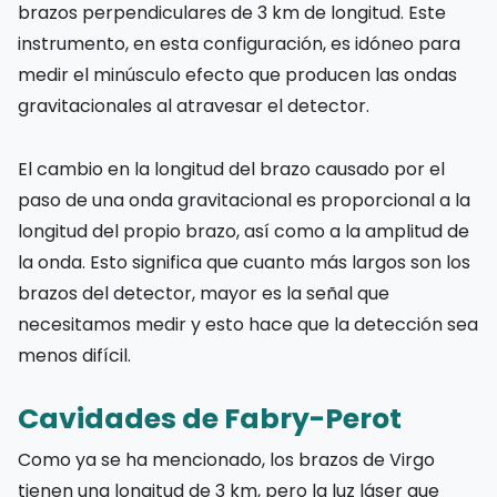
brazos perpendiculares de 3 km de longitud. Este
instrumento, en esta configuración, es idóneo para
medir el minúsculo efecto que producen las ondas
gravitacionales al atravesar el detector.
El cambio en la longitud del brazo causado por el
paso de una onda gravitacional es proporcional a la
longitud del propio brazo, así como a la amplitud de
la onda. Esto significa que cuanto más largos son los
brazos del detector, mayor es la señal que
necesitamos medir y esto hace que la detección sea
menos difícil.
Cavidades de Fabry-Perot
Como ya se ha mencionado, los brazos de Virgo
tienen una longitud de 3 km, pero la luz láser que