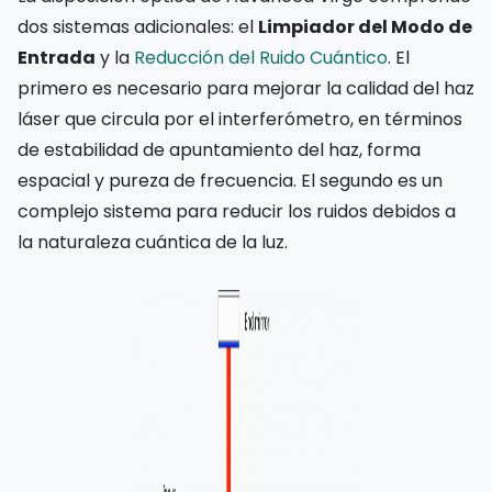
dos sistemas adicionales: el
Limpiador del Modo de
Entrada
y la
Reducción del Ruido Cuántico
. El
primero es necesario para mejorar la calidad del haz
láser que circula por el interferómetro, en términos
de estabilidad de apuntamiento del haz, forma
espacial y pureza de frecuencia. El segundo es un
complejo sistema para reducir los ruidos debidos a
la naturaleza cuántica de la luz.