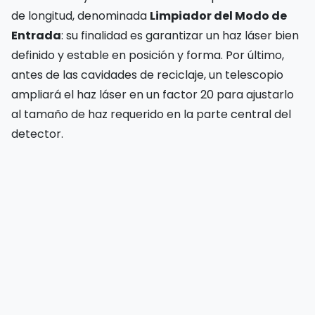
de longitud, denominada
Limpiador del Modo de
Entrada
: su finalidad es garantizar un haz láser bien
definido y estable en posición y forma. Por último,
antes de las cavidades de reciclaje, un telescopio
ampliará el haz láser en un factor 20 para ajustarlo
al tamaño de haz requerido en la parte central del
detector.