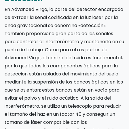
En Advanced Virgo, la parte del detector encargada
de extraer la señal codificada en la luz láser por la
onda gravitacional se denomina «detección».
También proporciona gran parte de las señales
para controlar el interferómetro y mantenerlo en su
punto de trabajo. Como para otras partes de
Advanced Virgo, el control del ruido es fundamental,
por lo que todos los componentes ópticos para la
detección están aislados del movimiento del suelo
mediante la suspensión de los bancos ópticos en los
que se asientan: estos bancos están en vacío para
evitar el polvo y el ruido acústico. A la salida del
interferómetro, se utiliza un telescopio para reducir
el tamaño del haz en un factor 40 y conseguir un
tamaño de láser compatible con los