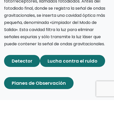
fotorreceptores, llamados fotodiodos. Antes del
fotodiodo final, donde se registra la señal de ondas
gravitacionales, se inserta una cavidad óptica más
pequeña, denominada «Limpiador del Modo de
Salida». Esta cavidad filtra la luz para eliminar
señales espurias y sólo transmite la luz láser que
puede contener la señal de ondas gravitacionales.
Detector
Lucha contra el ruido
Planes de Observación