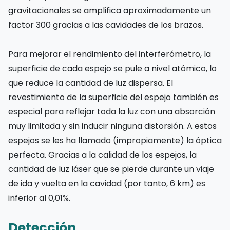
gravitacionales se amplifica aproximadamente un
factor 300 gracias a las cavidades de los brazos.
Para mejorar el rendimiento del interferómetro, la
superficie de cada espejo se pule a nivel atómico, lo
que reduce la cantidad de luz dispersa. El
revestimiento de la superficie del espejo también es
especial para reflejar toda la luz con una absorción
muy limitada y sin inducir ninguna distorsión. A estos
espejos se les ha llamado (impropiamente) la óptica
perfecta. Gracias a la calidad de los espejos, la
cantidad de luz láser que se pierde durante un viaje
de ida y vuelta en la cavidad (por tanto, 6 km) es
inferior al 0,01%.
Detección