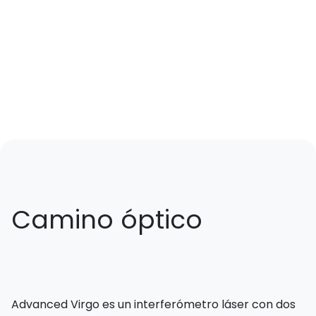
Camino óptico
Advanced Virgo es un interferómetro láser con dos